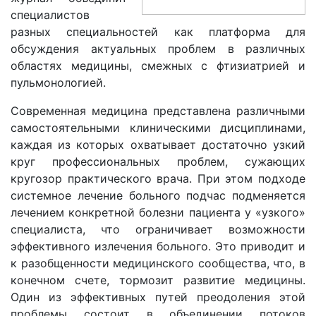
специалистов
разных специальностей как платформа для
обсуждения актуальных проблем в различных
областях медицины, смежных с фтизиатрией и
пульмонологией.
Современная медицина представлена различными
самостоятельными клиническими дисциплинами,
каждая из которых охватывает достаточно узкий
круг профессиональных проблем, сужающих
кругозор практического врача. При этом подходе
системное лечение больного подчас подменяется
лечением конкретной болезни пациента у «узкого»
специалиста, что ограничивает возможности
эффективного излечения больного. Это приводит и
к разобщенности медицинского сообщества, что, в
конечном счете, тормозит развитие медицины.
Один из эффективных путей преодоления этой
проблемы состоит в объединении потоков