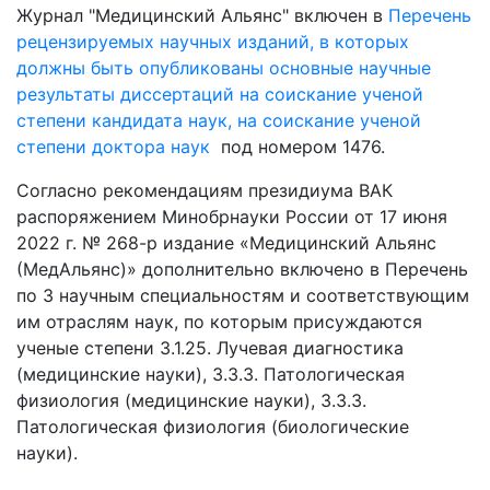
Журнал "Медицинский Альянс" включен в
Перечень
рецензируемых научных изданий, в которых
должны быть опубликованы основные научные
результаты диссертаций на соискание ученой
степени кандидата наук, на соискание ученой
степени доктора наук
под номером 1476.
Согласно рекомендациям президиума ВАК
распоряжением Минобрнауки России от 17 июня
2022 г. № 268-р издание «Медицинский Альянс
(МедАльянс)» дополнительно включено в Перечень
по 3 научным специальностям и соответствующим
им отраслям наук, по которым присуждаются
ученые степени 3.1.25. Лучевая диагностика
(медицинские науки), 3.3.3. Патологическая
физиология (медицинские науки), 3.3.3.
Патологическая физиология (биологические
науки).