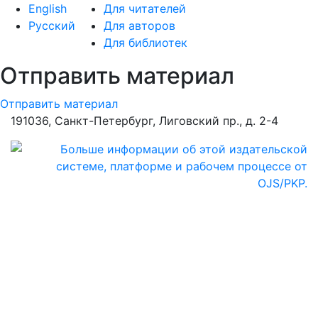
English
Для читателей
Русский
Для авторов
Для библиотек
Отправить материал
Отправить материал
191036, Санкт-Петербург, Лиговский пр., д. 2-4