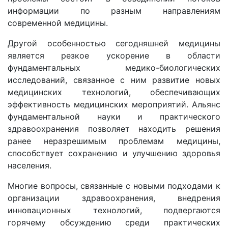
информации по разным направлениям
современной медицины.
Другой особенностью сегодняшней медицины
является резкое ускорение в области
фундаментальных медико-биологических
исследований, связанное с ним развитие новых
медицинских технологий, обеспечивающих
эффективность медицинских мероприятий. Альянс
фундаментальной науки и практического
здравоохранения позволяет находить решения
ранее неразрешимым проблемам медицины,
способствует сохранению и улучшению здоровья
населения.
Многие вопросы, связанные с новыми подходами к
организации здравоохранения, внедрения
инновационных технологий, подвергаются
горячему обсуждению среди практических