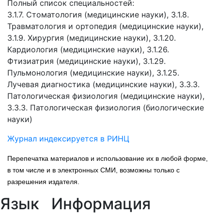
Полный список специальностей:
3.1.7. Стоматология (медицинские науки), 3.1.8.
Травматология и ортопедия (медицинские науки),
3.1.9. Хирургия (медицинские науки), 3.1.20.
Кардиология (медицинские науки), 3.1.26.
Фтизиатрия (медицинские науки), 3.1.29.
Пульмонология (медицинские науки), 3.1.25.
Лучевая диагностика (медицинские науки), 3.3.3.
Патологическая физиология (медицинские науки),
3.3.3. Патологическая физиология (биологические
науки)
Журнал индексируется в РИНЦ
Перепечатка материалов и использование их в любой форме,
в том числе и в электронных СМИ, возможны только с
разрешения издателя.
Язык
Информация