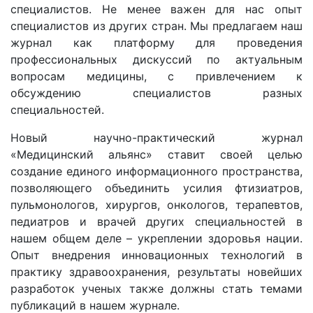
специалистов. Не менее важен для нас опыт
специалистов из других стран. Мы предлагаем наш
журнал как платформу для проведения
профессиональных дискуссий по актуальным
вопросам медицины, с привлечением к
обсуждению специалистов разных
специальностей.
Новый научно-практический журнал
«Медицинский альянс» ставит своей целью
создание единого информационного пространства,
позволяющего объединить усилия фтизиатров,
пульмонологов, хирургов, онкологов, терапевтов,
педиатров и врачей других специальностей в
нашем общем деле – укреплении здоровья нации.
Опыт внедрения инновационных технологий в
практику здравоохранения, результаты новейших
разработок ученых также должны стать темами
публикаций в нашем журнале.