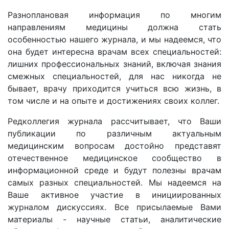
Разноплановая информация по многим
направлениям медицины должна стать
особенностью нашего журнала, и мы надеемся, что
она будет интересна врачам всех специальностей:
лишних профессиональных знаний, включая знания
смежных специальностей, для нас никогда не
бывает, врачу приходится учиться всю жизнь, в
том числе и на опыте и достижениях своих коллег.
Редколлегия журнала рассчитывает, что Ваши
публикации по различным актуальным
медицинским вопросам достойно представят
отечественное медицинское сообщество в
информационной среде и будут полезны врачам
самых разных специальностей. Мы надеемся на
Ваше активное участие в инициированных
журналом дискуссиях. Все присылаемые Вами
материалы - научные статьи, аналитические