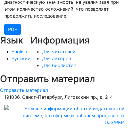
диагностическую значимость, не увеличивая при
этом количество осложнений, что позволяет
продолжить исследование.
PDF
Язык
Информация
English
Для читателей
Русский
Для авторов
Для библиотек
Отправить материал
Отправить материал
191036, Санкт-Петербург, Лиговский пр., д. 2-4