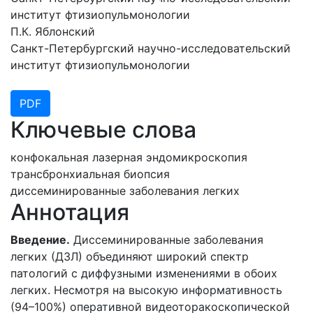
институт фтизиопульмонологии
П.К. Яблонский
Санкт-Петербургский научно-исследовательский
институт фтизиопульмонологии
PDF
Ключевые слова
конфокальная лазерная эндомикроскопия
трансбронхиальная биопсия
диссеминированные заболевания легких
Аннотация
Введение.
Диссеминированные заболевания
легких (ДЗЛ) объединяют широкий спектр
патологий с диффузными изменениями в обоих
легких. Несмотря на высокую информативность
(94–100%) оперативной видеоторакоскопической