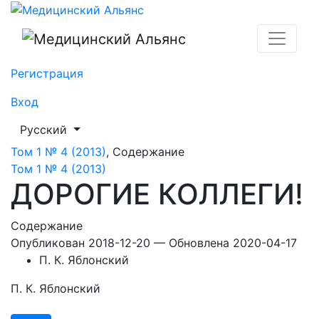
ДОРОГИЕ КОЛЛЕГИ!
Регистрация
Вход
##plugins.themes.healthSciences.language.toggle##
Русский
Том 1 № 4 (2013)
,
Содержание
Том 1 № 4 (2013)
ДОРОГИЕ КОЛЛЕГИ!
Содержание
Опубликован 2018-12-20 — Обновлена 2020-04-17
П. К. Яблонский
П. К. Яблонский