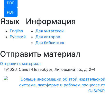
PDF
PDF
Язык
Информация
English
Для читателей
Русский
Для авторов
Для библиотек
Отправить материал
Отправить материал
191036, Санкт-Петербург, Лиговский пр., д. 2-4