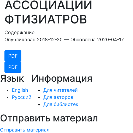
АССОЦИАЦИИ
ФТИЗИАТРОВ
Содержание
Опубликован 2018-12-20 — Обновлена 2020-04-17
PDF
PDF
Язык
Информация
English
Для читателей
Русский
Для авторов
Для библиотек
Отправить материал
Отправить материал