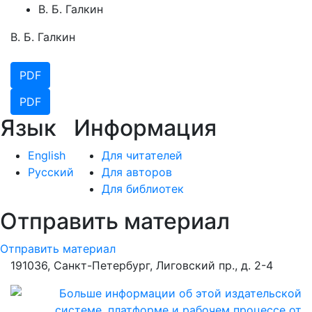
В. Б. Галкин
В. Б. Галкин
PDF
PDF
Язык
Информация
English
Для читателей
Русский
Для авторов
Для библиотек
Отправить материал
Отправить материал
191036, Санкт-Петербург, Лиговский пр., д. 2-4