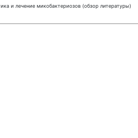
тика и лечение микобактериозов (обзор литературы)