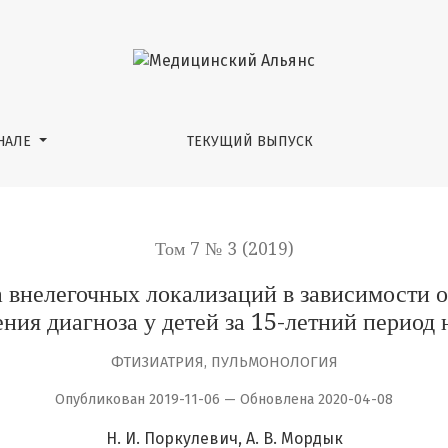
кализаций в зависимости от наличия или отсутствия под
НАЛЕ
ТЕКУЩИЙ ВЫПУСК
Том 7 № 3 (2019)
 внелегочных локализаций в зависимости о
ния диагноза у детей за 15-летний период
ФТИЗИАТРИЯ, ПУЛЬМОНОЛОГИЯ
Опубликован 2019-11-06 — Обновлена 2020-04-08
Н. И. Поркулевич
А. В. Мордык