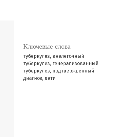
Ключевые слова
туберкулез, внелегочный
туберкулез, генерализованный
туберкулез, подтвержденный
диагноз, дети