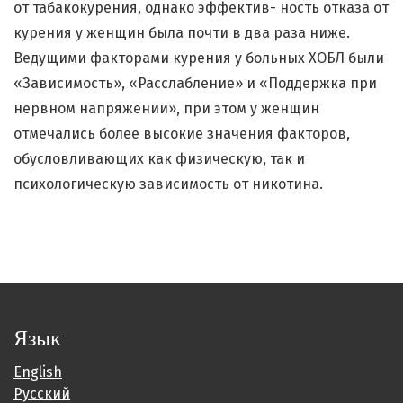
от табакокурения, однако эффектив- ность отказа от
курения у женщин была почти в два раза ниже.
Ведущими факторами курения у больных ХОБЛ были
«Зависимость», «Расслабление» и «Поддержка при
нервном напряжении», при этом у женщин
отмечались более высокие значения факторов,
обусловливающих как физическую, так и
психологическую зависимость от никотина.
Язык
English
Русский