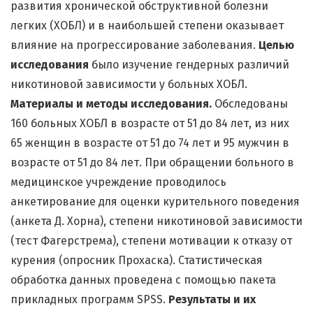
развития хронической обструктивной болезни
легких (ХОБЛ) и в наибольшей степени оказывает
влияние на прогрессирование заболевания.
Целью
исследования
было изучение гендерных различий
никотиновой зависимости у больных ХОБЛ.
Материалы и методы исследования.
Обследованы
160 больных ХОБЛ в возрасте от 51 до 84 лет, из них
65 женщин в возрасте от 51 до 74 лет и 95 мужчин в
возрасте от 51 до 84 лет. При обращении больного в
медицинское учреждение проводилось
анкетирование для оценки курительного поведения
(анкета Д. Хорна), степени никотиновой зависимости
(тест Фагерстрема), степени мотивации к отказу от
курения (опросник Прохаска). Статистическая
обработка данных проведена с помощью пакета
прикладных программ SPSS.
Результаты и их