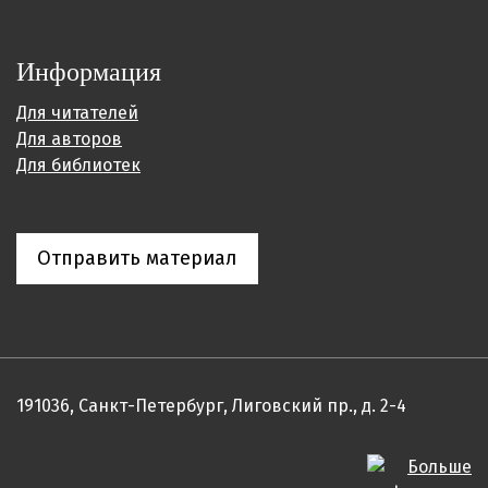
Информация
Для читателей
Для авторов
Для библиотек
Отправить материал
191036, Санкт-Петербург, Лиговский пр., д. 2-4