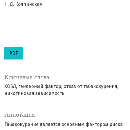
Н. Д. Колпинская
PDF
Ключевые слова
ХОБЛ, гендерный фактор, отказ от табакокурения,
никотиновая зависимость
Аннотация
Табакокурение является основным фактором риска