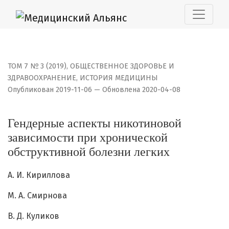
Гендерные аспекты никотиновой зависимости при хро
ТОМ 7 № 3 (2019)
,
ОБЩЕСТВЕННОЕ ЗДОРОВЬЕ И
ЗДРАВООХРАНЕНИЕ, ИСТОРИЯ МЕДИЦИНЫ
Опубликован 2019-11-06 — Обновлена 2020-04-08
Гендерные аспекты никотиновой
зависимости при хронической
обструктивной болезни легких
А. И. Кириллова
М. А. Смирнова
В. Д. Куликов