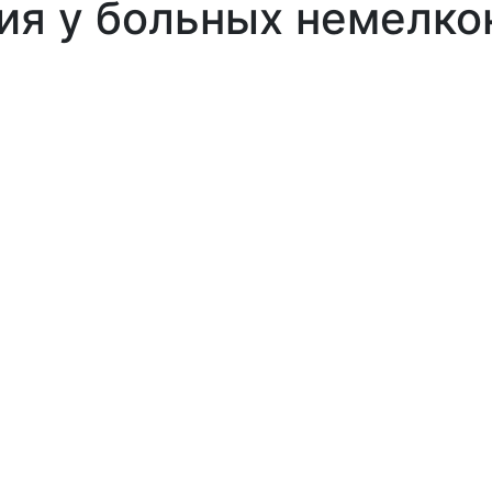
ия у больных немелк