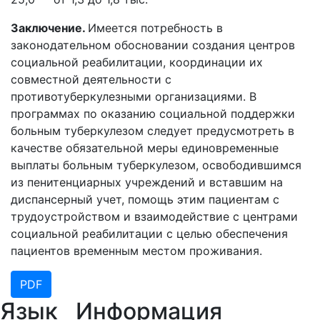
Заключение.
Имеется потребность в
законодательном обосновании создания центров
социальной реабилитации, координации их
совместной деятельности с
противотуберкулезными организациями. В
программах по оказанию социальной поддержки
больным туберкулезом следует предусмотреть в
качестве обязательной меры единовременные
выплаты больным туберкулезом, освободившимся
из пенитенциарных учреждений и вставшим на
диспансерный учет, помощь этим пациентам с
трудоустройством и взаимодействие с центрами
социальной реабилитации с целью обеспечения
пациентов временным местом проживания.
PDF
Язык
Информация