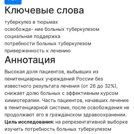
Ключевые слова
туберкулез в тюрьмах
освобожде- ние больных туберкулезом
социальная поддержка
потребности больных туберкулезом
приверженность к лечению
Аннотация
Высокая доля пациентов, выбывших из
пенитенциарных учреждений России без
известного результата лечения (от 26 до 32%),
снижает долю больных с эффективным курсом
химиотерапии. Часть пациентов, начавших лечение
в пенитенциарной системе, после освобождения не
продолжают его в гражданском здравоохранении.
Цель исследования:
на репрезентативной выборке
изучить потребность больных туберкулезом