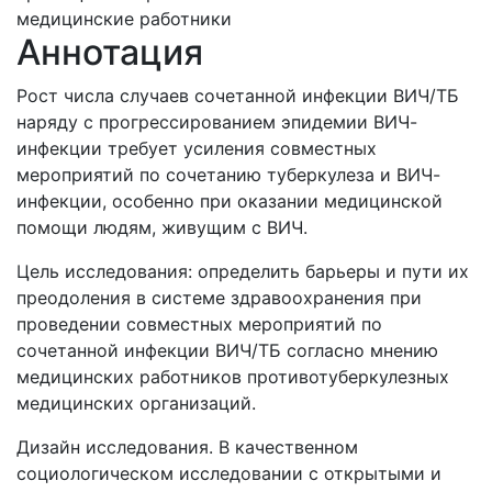
медицинские работники
Аннотация
Рост числа случаев сочетанной инфекции ВИЧ/ТБ
наряду с прогрессированием эпидемии ВИЧ-
инфекции требует усиления совместных
мероприятий по сочетанию туберкулеза и ВИЧ-
инфекции, особенно при оказании медицинской
помощи людям, живущим с ВИЧ.
Цель исследования: определить барьеры и пути их
преодоления в системе здравоохранения при
проведении совместных мероприятий по
сочетанной инфекции ВИЧ/ТБ согласно мнению
медицинских работников противотуберкулезных
медицинских организаций.
Дизайн исследования. В качественном
социологическом исследовании с открытыми и