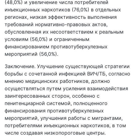
(48,0%) и увеличение числа потребителей
инъекционных наркотиков (76,0%) в отдельных
регионах, низкая эффективность выполнения
требований нормативно-правовых актов,
обусловленная их несоответствием к реальным
условиям (56,0%) и ограниченным
финансированием противотуберкулезных
мероприятий (56,0%).
Заключение. Улучшение существующей стратегии
борьбы с сочетанной инфекцией ВИЧ/ТБ, согласно
мнению медицинских работников, должно
осуществляться путем усиления взаимодействия
заинтересованных сторон, особенно с
пенитенциарной системой, полноценного
финансирования противотуберкулезных
мероприятий, улучшения работы с мигрантами,
потребителями инъекционных наркотиков, в том
числе создавая низкопороговые центры.