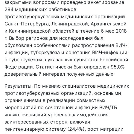
закрытыми вопросами проведено анкетирование
284 медицинских работников
противотуберкулезных медицинских организаций
Санкт-Петербурга, Ленинградской, Архангельской
и Калининградской областей в течение 6 мес 2018
г. Выбор регионов для исследования был
обусловлен особенностями распространения ВИЧ-
инфекции, туберкулеза и сочетания ВИЧ-инфекции
с туберкулезом в указанных субъектах Российской
Феде рации. Статистически был определен 95,0%
доверительный интервал полученных данных.
Результаты. По мнению специалистов медицинских
противотуберкулезных организаций, основными
ограничениями в реализации совместных
мероприятий по сочетанной инфекции ВИЧ/ТБ
являются: низкий уровень взаимодействия
заинтересованных сторон, включая
пенитенциарную систему (24,4%), рост миграции