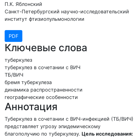
П.К. Яблонский
Санкт-Петербургский научно-исследовательский
институт фтизиопульмонологии
PDF
Ключевые слова
туберкулез
туберкулез в сочетании с ВИЧ
ТБ/ВИЧ
бремя туберкулеза
динамика распространенности
географические особенности
Аннотация
Туберкулез в сочетании с ВИЧ-инфекцией (ТБ/ВИЧ)
представляет угрозу эпидемическому
благополучию по туберкулезу.
Цель исследования: