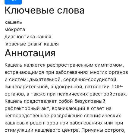
Ключевые слова
кашель
мокрота
диагностика кашля
'красные флаги' кашля
Аннотация
Кашель является распространенным симптомом,
встречающимся при заболеваниях многих органов
и систем: дыхательной, сердечно-сосудистой,
пищеварительной, эндокринной, патологии ЛОР-
органов, а также при психических расстройствах.
Кашель представляет собой безусловный
рефлекторный акт, возникающий в ответ на
непосредственное раздражение специфических
кашлевых рецепторов при заболеваниях или при
стимуляции кашлевого центра. Причины острого,