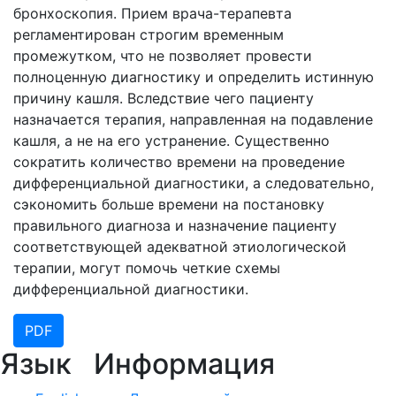
бронхоскопия. Прием врача-терапевта
регламентирован строгим временным
промежутком, что не позволяет провести
полноценную диагностику и определить истинную
причину кашля. Вследствие чего пациенту
назначается терапия, направленная на подавление
кашля, а не на его устранение. Существенно
сократить количество времени на проведение
дифференциальной диагностики, а следовательно,
сэкономить больше времени на постановку
правильного диагноза и назначение пациенту
соответствующей адекватной этиологической
терапии, могут помочь четкие схемы
дифференциальной диагностики.
PDF
Язык
Информация