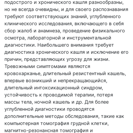
подострого и хронического кашля разнообразны,
но не всегда очевидны, и для своего распознавания
требуют соответствующих знаний, углубленного
клинического исследования, включающего в себя
сбор жалоб и анамнеза, проведение физикального
осмотра, лабораторной и инструментальной
диагностики. Наибольшего внимания требует
диагностика хронического кашля и исключение его
причин, представляющих угрозу для жизни.
Тревожными симптомами являются
кровохарканье, длительный резистентный кашель,
впервые возникший и непрекращающийся,
длительный интоксикационный синдром,
устойчивость к проводимой терапии, потеря
массы тела, ночной кашель и др. Для более
углубленной диагностики проводятся
дополнительные методы обследования, такие как
компьютерная томография грудной клетки,
магнитно-резонансная томография и