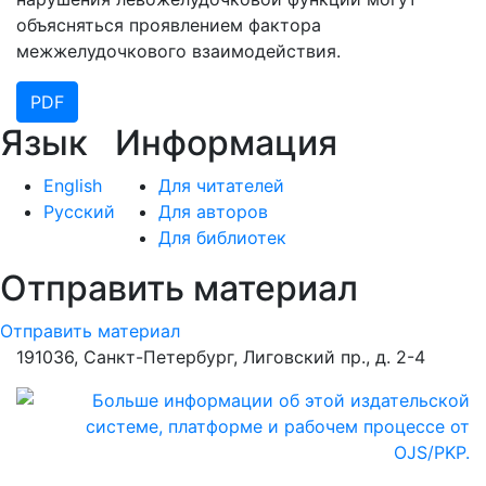
объясняться проявлением фактора
межжелудочкового взаимодействия.
PDF
Язык
Информация
English
Для читателей
Русский
Для авторов
Для библиотек
Отправить материал
Отправить материал
191036, Санкт-Петербург, Лиговский пр., д. 2-4