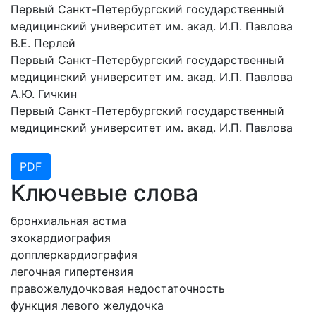
Первый Санкт-Петербургский государственный
медицинский университет им. акад. И.П. Павлова
В.Е. Перлей
Первый Санкт-Петербургский государственный
медицинский университет им. акад. И.П. Павлова
А.Ю. Гичкин
Первый Санкт-Петербургский государственный
медицинский университет им. акад. И.П. Павлова
PDF
Ключевые слова
бронхиальная астма
эхокардиография
допплеркардиография
легочная гипертензия
правожелудочковая недостаточность
функция левого желудочка