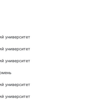
ий университет
ий университет
ий университет
Тюмень
ий университет
ий университет