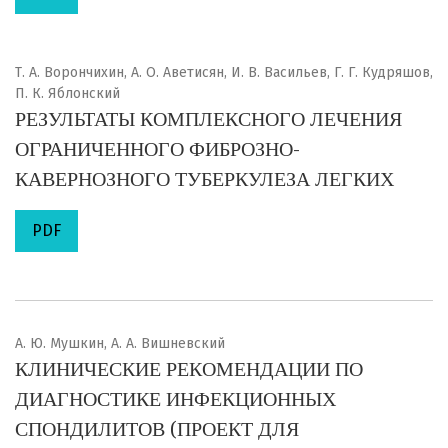
Т. А. Ворончихин, А. О. Аветисян, И. В. Васильев, Г. Г. Кудряшов,
П. К. Яблонский
РЕЗУЛЬТАТЫ КОМПЛЕКСНОГО ЛЕЧЕНИЯ
ОГРАНИЧЕННОГО ФИБРОЗНО-
КАВЕРНОЗНОГО ТУБЕРКУЛЕЗА ЛЕГКИХ
PDF
А. Ю. Мушкин, А. А. Вишневский
КЛИНИЧЕСКИЕ РЕКОМЕНДАЦИИ ПО
ДИАГНОСТИКЕ ИНФЕКЦИОННЫХ
СПОНДИЛИТОВ (ПРОЕКТ ДЛЯ