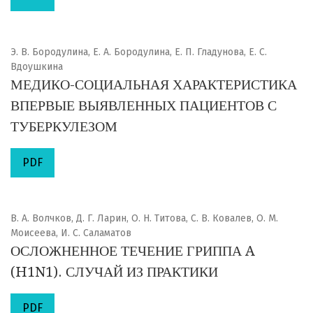
Э. В. Бородулина, Е. А. Бородулина, Е. П. Гладунова, Е. С.
Вдоушкина
МЕДИКО-СОЦИАЛЬНАЯ ХАРАКТЕРИСТИКА
ВПЕРВЫЕ ВЫЯВЛЕННЫХ ПАЦИЕНТОВ С
ТУБЕРКУЛЕЗОМ
PDF
В. А. Волчков, Д. Г. Ларин, О. Н. Титова, С. В. Ковалев, О. М.
Моисеева, И. С. Саламатов
ОСЛОЖНЕННОЕ ТЕЧЕНИЕ ГРИППА A
(H1N1). СЛУЧАЙ ИЗ ПРАКТИКИ
PDF