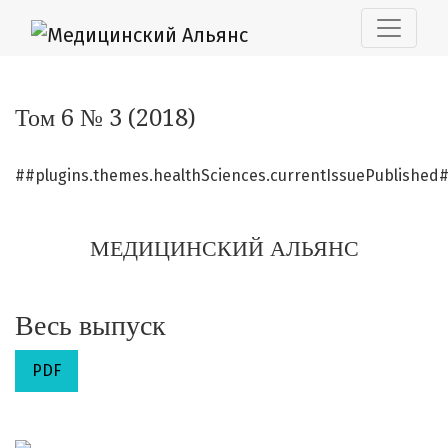
Том 6 № 3 (2018): МЕДИЦИНСКИЙ АЛЬЯНС
Том 6 № 3 (2018)
##plugins.themes.healthSciences.currentIssuePublished
МЕДИЦИНСКИЙ АЛЬЯНС
Весь выпуск
PDF