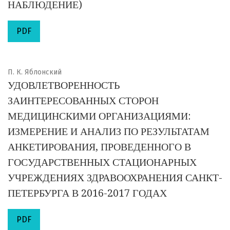
НАБЛЮДЕНИЕ)
PDF
П. К. Яблонский
УДОВЛЕТВОРЕННОСТЬ
ЗАИНТЕРЕСОВАННЫХ СТОРОН
МЕДИЦИНСКИМИ ОРГАНИЗАЦИЯМИ:
ИЗМЕРЕНИЕ И АНАЛИЗ ПО РЕЗУЛЬТАТАМ
АНКЕТИРОВАНИЯ, ПРОВЕДЕННОГО В
ГОСУДАРСТВЕННЫХ СТАЦИОНАРНЫХ
УЧРЕЖДЕНИЯХ ЗДРАВООХРАНЕНИЯ САНКТ-
ПЕТЕРБУРГА В 2016-2017 ГОДАХ
PDF