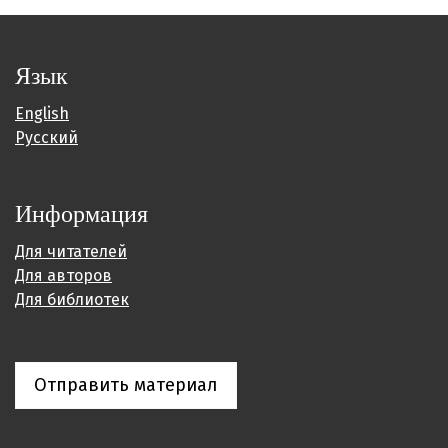
Язык
English
Русский
Информация
Для читателей
Для авторов
Для библиотек
Отправить материал