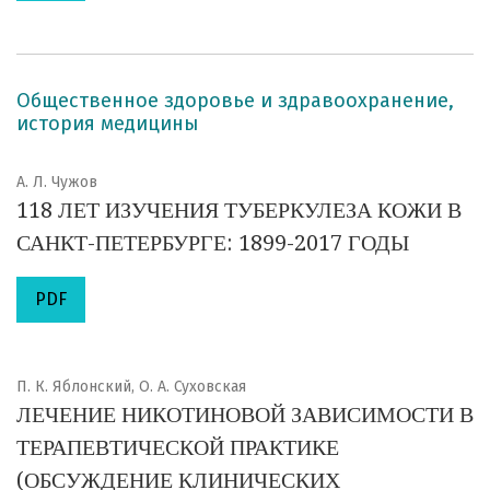
Общественное здоровье и здравоохранение,
история медицины
А. Л. Чужов
118 ЛЕТ ИЗУЧЕНИЯ ТУБЕРКУЛЕЗА КОЖИ В
САНКТ-ПЕТЕРБУРГЕ: 1899-2017 ГОДЫ
PDF
П. К. Яблонский, О. А. Суховская
ЛЕЧЕНИЕ НИКОТИНОВОЙ ЗАВИСИМОСТИ В
ТЕРАПЕВТИЧЕСКОЙ ПРАКТИКЕ
(ОБСУЖДЕНИЕ КЛИНИЧЕСКИХ