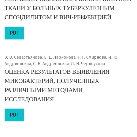
ТКАНИ У БОЛЬНЫХ ТУБЕРКУЛЕЗНЫМ
СПОНДИЛИТОМ И ВИЧ-ИНФЕКЦИЕЙ
PDF
Э. В. Севастьянова, Е. Е. Ларионова, Т. Г. Смирнова, И. Ю.
Андриевская, С. Н. Андреевская, Л. Н. Черноусова
ОЦЕНКА РЕЗУЛЬТАТОВ ВЫЯВЛЕНИЯ
МИКОБАКТЕРИЙ, ПОЛУЧЕННЫХ
РАЗЛИЧНЫМИ МЕТОДАМИ
ИССЛЕДОВАНИЯ
PDF