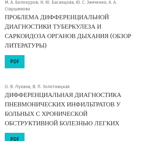
М. А. Белокуров, Н. Ю. Басанцова, Ю. С. Зинченко, А. А.
Старшинова
ПРОБЛЕМА ДИФФЕРЕНЦИАЛЬНОЙ
ДИАГНОСТИКИ ТУБЕРКУЛЕЗА И
САРКОИДОЗА ОРГАНОВ ДЫХАНИЯ (ОБЗОР
ЛИТЕРАТУРЫ)
PDF
О. В. Лукина, В. П. Золотницкая
ДИФФЕРЕНЦИАЛЬНАЯ ДИАГНОСТИКА
ПНЕВМОНИЧЕСКИХ ИНФИЛЬТРАТОВ У
БОЛЬНЫХ С ХРОНИЧЕСКОЙ
ОБСТРУКТИВНОЙ БОЛЕЗНЬЮ ЛЕГКИХ
PDF