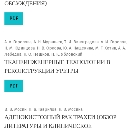
ОБСУЖДЕНИЯ)
PDF
А. А. Горелова, А. Н. Муравьев, Т. И. Виноградова, А. И. Горелов,
Н. М. Юдинцева, Н. В. Орлова, Ю. А. Нащекина, М. Г. Хотин, А. А.
Лебедев, Н. О. Пешков, П. К. Яблонский
ТКАНЕИНЖЕНЕРНЫЕ ТЕХНОЛОГИИ В
РЕКОНСТРУКЦИИ УРЕТРЫ
PDF
И. В. Мосин, П. В. Гаврилов, Н. В. Мосина
АДЕНОКИСТОЗНЫЙ РАК ТРАХЕИ (ОБЗОР
ЛИТЕРАТУРЫ И КЛИНИЧЕСКОЕ