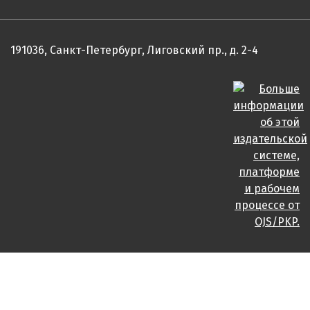
191036, Санкт-Петербург, Лиговский пр., д. 2-4