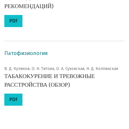
РЕКОМЕНДАЦИЙ)
PDF
Патофизиология
В. Д. Куликов, О. Н. Титова, О. А. Суховская, Н. Д. Колпинская
ТАБАКОКУРЕНИЕ И ТРЕВОЖНЫЕ
РАССТРОЙСТВА (ОБЗОР)
PDF