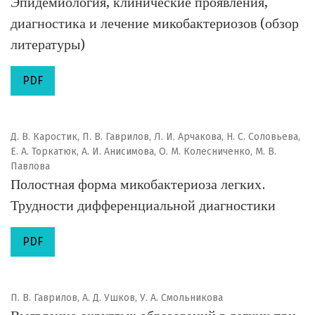
Эпидемиология, клинические проявления,
диагностика и лечение микобактериозов (обзор
литературы)
PDF
Д. В. Каростик, П. В. Гаврилов, Л. И. Арчакова, Н. С. Соловьева,
Е. А. Торкатюк, А. И. Анисимова, О. М. Колесниченко, М. В.
Павлова
Полостная форма микобактериоза легких.
Трудности дифференциальной диагностики
PDF
П. В. Гаврилов, А. Д. Ушков, У. А. Смольникова