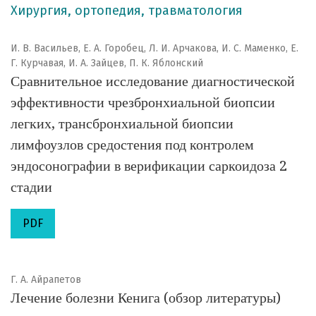
Хирургия, ортопедия, травматология
И. В. Васильев, Е. А. Горобец, Л. И. Арчакова, И. С. Маменко, Е.
Г. Курчавая, И. А. Зайцев, П. К. Яблонский
Сравнительное исследование диагностической
эффективности чрезбронхиальной биопсии
легких, трансбронхиальной биопсии
лимфоузлов средостения под контролем
эндосонографии в верификации саркоидоза 2
стадии
PDF
Г. А. Айрапетов
Лечение болезни Кенига (обзор литературы)