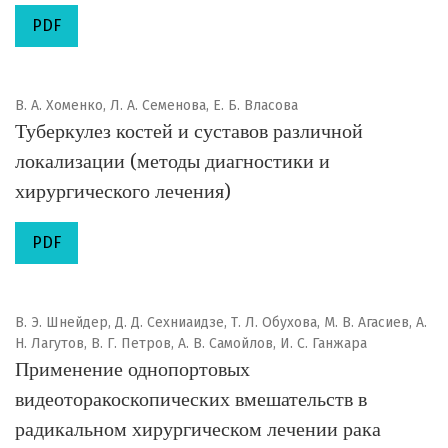
PDF
В. А. Хоменко, Л. А. Семенова, Е. Б. Власова
Туберкулез костей и суставов различной
локализации (методы диагностики и
хирургического лечения)
PDF
В. Э. Шнейдер, Д. Д. Сехниаидзе, Т. Л. Обухова, М. В. Агасиев, А.
Н. Лагутов, В. Г. Петров, А. В. Самойлов, И. С. Ганжара
Применение однопортовых
видеоторакоскопических вмешательств в
радикальном хирургическом лечении рака