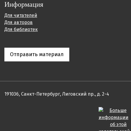
Информация
Для читателей
Для авторов
Для библиотек
Отправить материал
191036, Санкт-Петербург, Лиговский пр., д. 2-4