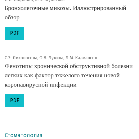
Бронхолегочные микозы. Иллюстрированный
обзор
PDF
С.Э. Лихоносова, О.В. Лукина, Л.М. Калмансон
Фенотипы хронической обструктивной болезни
легких как фактор тяжелого течения новой
коронавирусной инфекции
PDF
Стоматология