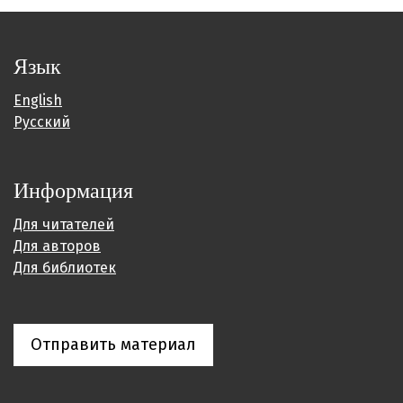
Язык
English
Русский
Информация
Для читателей
Для авторов
Для библиотек
Отправить материал